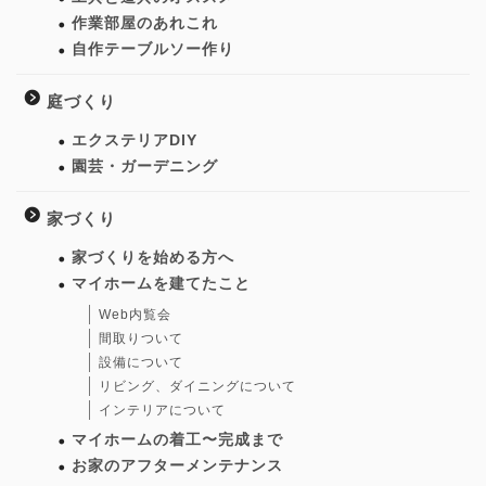
作業部屋のあれこれ
自作テーブルソー作り
庭づくり
エクステリアDIY
園芸・ガーデニング
家づくり
家づくりを始める方へ
マイホームを建てたこと
Web内覧会
間取りついて
設備について
リビング、ダイニングについて
インテリアについて
マイホームの着工〜完成まで
お家のアフターメンテナンス