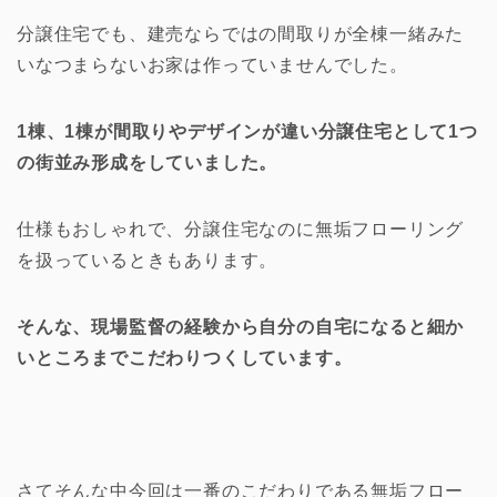
分譲住宅でも、建売ならではの間取りが全棟一緒みた
いなつまらないお家は作っていませんでした。
1棟、1棟が間取りやデザインが違い分譲住宅として1つ
の街並み形成をしていました。
仕様もおしゃれで、分譲住宅なのに無垢フローリング
を扱っているときもあります。
そんな、現場監督の経験から自分の自宅になると細か
いところまでこだわりつくしています。
さてそんな中今回は一番のこだわりである無垢フロー