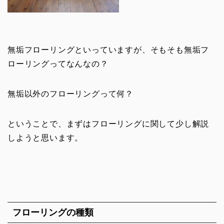
無垢フローリングといっていますが、そもそも無垢フ
ローリングってなんなの？
無垢以外のフローリングって何？
ということで、
まずはフローリングに関して少し解説
しようと思います。
フローリングの種類