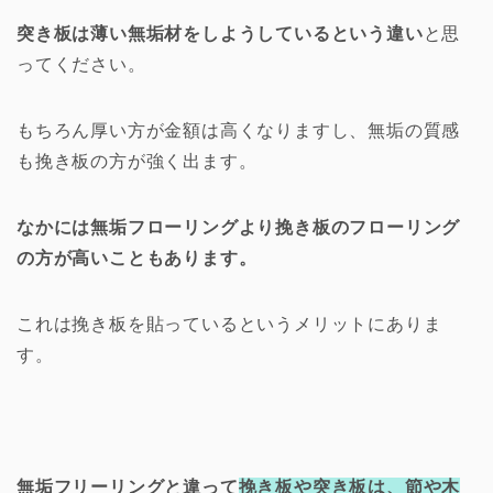
突き板は薄い無垢材をしようしているという違い
と思
ってください。
もちろん厚い方が金額は高くなりますし、無垢の質感
も挽き板の方が強く出ます。
なかには無垢フローリングより挽き板のフローリング
の方が高いこともあります。
これは挽き板を貼っているというメリットにありま
す。
無垢フリーリングと違って
挽き板や突き板は、節や木