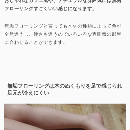
おしゃれなカフェ風や、ナチュラルな雰囲気には無垢
フローリングすごくいい感じになります。
無垢フローリングと言っても木材の種類によって色が
全然違うし、硬さも違うのでいろいろな雰囲気の部屋
に合わせることができます。
無垢フローリングは木のぬくもりを足で感じられ
足元が冷えにくい