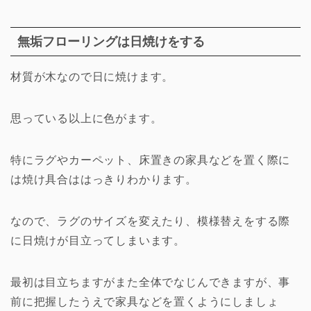
無垢フローリングは日焼けをする
材質が木なので日に焼けます。
思っている以上に色がます。
特にラグやカーペット、床置きの家具などを置く際に
は焼け具合ははっきりわかります。
なので、ラグのサイズを変えたり、模様替えをする際
に日焼けが目立ってしまいます。
最初は目立ちますがまた全体でなじんできますが、事
前に把握したうえで家具などを置くようにしましょ