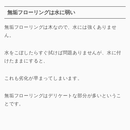
無垢フローリングは水に弱い
無垢フローリングは木なので、水には強くありませ
ん。
水をこぼしたらすぐ拭けば問題ありませんが、水に付
けたままにすると、
これも劣化が早まってしまいます。
無垢フローリングはデリケートな部分が多いというこ
とです。