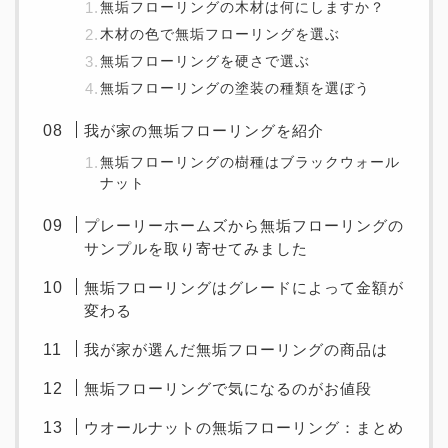
無垢フローリングの木材は何にしますか？
木材の色で無垢フローリングを選ぶ
無垢フローリングを硬さで選ぶ
無垢フローリングの塗装の種類を選ぼう
我が家の無垢フローリングを紹介
無垢フローリングの樹種はブラックウォール
ナット
プレーリーホームズから無垢フローリングの
サンプルを取り寄せてみました
無垢フローリングはグレードによって金額が
変わる
我が家が選んだ無垢フローリングの商品は
無垢フローリングで気になるのがお値段
ウオールナットの無垢フローリング：まとめ