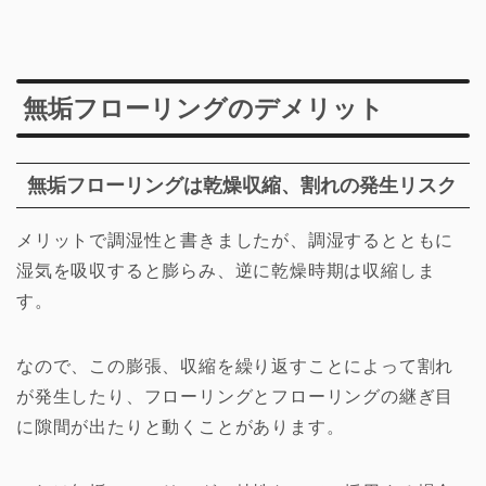
無垢フローリングのデメリット
無垢フローリングは乾燥収縮、割れの発生リスク
メリットで調湿性と書きましたが、調湿するとともに
湿気を吸収すると膨らみ、逆に乾燥時期は収縮しま
す。
なので、この膨張、収縮を繰り返すことによって割れ
が発生したり、フローリングとフローリングの継ぎ目
に隙間が出たりと動くことがあります。