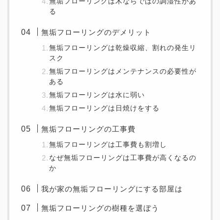
無垢フローリングは木ならではの調湿性があ
る
無垢フローリングのデメリット
無垢フローリングは乾燥収縮、割れの発生リ
スク
無垢フローリングはメンテナンスの必要性が
ある
無垢フローリングは水に弱い
無垢フローリングは日焼けをする
無垢フローリングの工事費
無垢フローリングは工事費も割増し
なぜ無垢フローリングは工事費が高くなるの
か
我が家の無垢フローリングにする部屋は
無垢フローリングの樹種を選ぼう