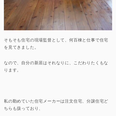
そもそも住宅の現場監督として、何百棟と仕事で住宅
を見てきました。
なので、自分の新居はそれなりに、こだわりたくもな
ります。
私の勤めていた住宅メーカーは注文住宅、分譲住宅ど
ちらも扱っており、