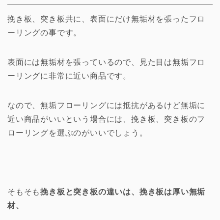
挽き板、突き板共に、表面にだけ無垢材を張ったフロ
ーリングの事です。
表面には無垢材を張っているので、見た目は無垢フロ
ーリングに非常に近い商品です。
なので、無垢フローリングには抵抗があるけど無垢に
近い商品がいいという場合には、挽き板、突き板のフ
ローリングを選ぶのがいいでしょう。
そもそも
挽き板と突き板の違いは、挽き板は厚い無垢
材、