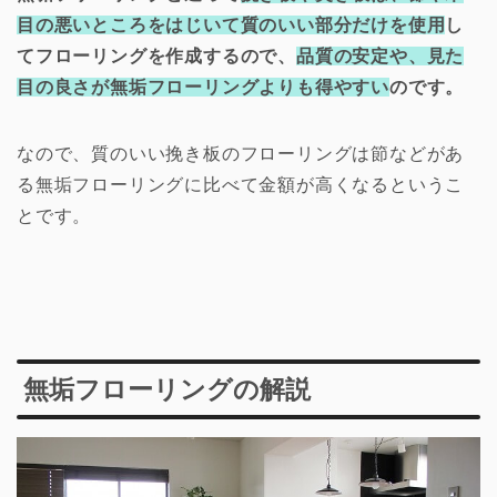
目の悪いところをはじいて質のいい部分だけを使用
し
てフローリングを作成するので、
品質の安定や、見た
目の良さが無垢フローリングよりも得やすい
のです。
なので、質のいい挽き板のフローリングは節などがあ
る無垢フローリングに比べて金額が高くなるというこ
とです。
無垢フローリングの解説