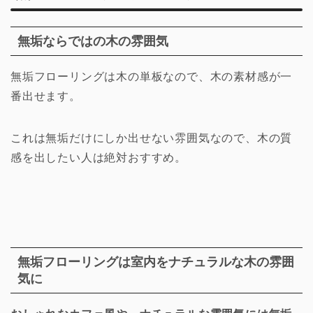
無垢ならではの木の雰囲気
無垢フローリングは木の単板なので、木の素材感が一
番出せます。
これは無垢だけにしか出せない雰囲気なので、木の質
感を出したい人は絶対おすすめ。
無垢フローリングは室内をナチュラルな木の雰囲
気に