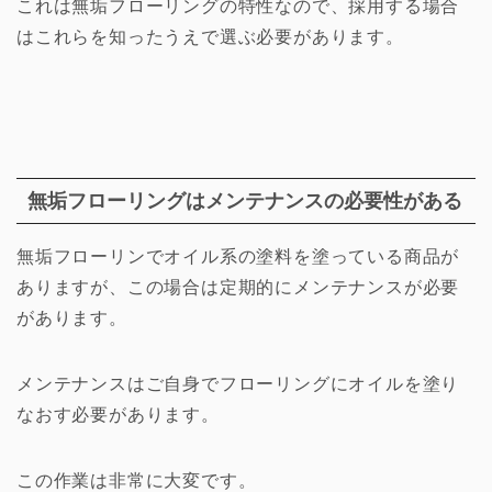
これは無垢フローリングの特性なので、採用する場合
はこれらを知ったうえで選ぶ必要があります。
無垢フローリングはメンテナンスの必要性がある
無垢フローリンでオイル系の塗料を塗っている商品が
ありますが、この場合は定期的にメンテナンスが必要
があります。
メンテナンスはご自身でフローリングにオイルを塗り
なおす必要があります。
この作業は非常に大変です。