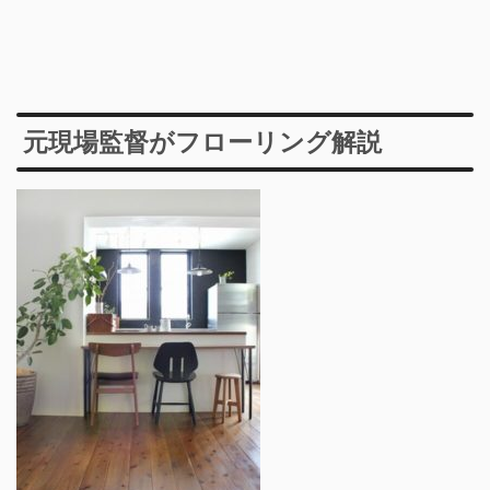
元現場監督がフローリング解説