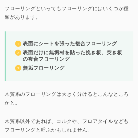
フローリングといってもフローリングにはいくつか種
類があります。
表面にシートを張った複合フローリング
表面だけに無垢材を貼った挽き板、突き板
の複合フローリング
無垢フローリング
木質系のフローリングは大きく分けるとこんなところ
かと。
木質系以外であれば、コルクや、フロアタイルなども
フローリングと呼ぶかもしれません。