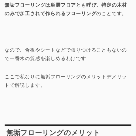
無垢フローリングは単層フロアとも呼び、特定の木材
のみで加工されて作られるフローリング
のことです。
なので、合板やシートなどで張りつけることもないの
で一番木の質感を楽しめるわけです
ここで私なりに無垢フローリングのメリットデメリッ
トで解説します。
無垢フローリングのメリット