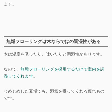
ます。
無垢フローリングは木ならではの調湿性がある
木は湿度を吸ったり、吐いたりと調湿性があります。
なので、
無垢フローリングを採用するだけで室内を調
湿してくれます。
じめじめした夏場でも、湿気を吸ってくれる優れもの
です。