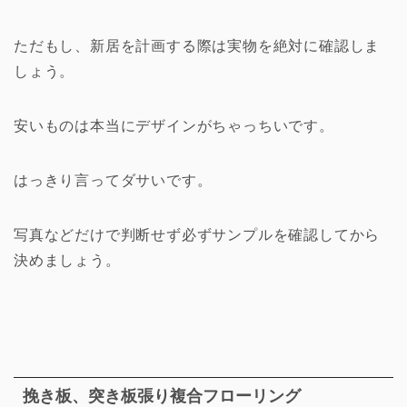
ただもし、新居を計画する際は実物を絶対に確認しま
しょう。
安いものは本当にデザインがちゃっちいです。
はっきり言ってダサいです。
写真などだけで判断せず必ずサンプルを確認してから
決めましょう。
挽き板、突き板張り複合フローリング