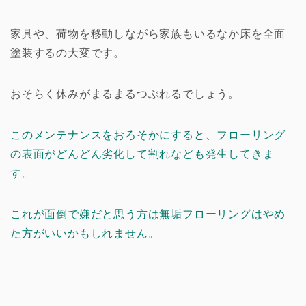
家具や、荷物を移動しながら家族もいるなか床を全面
塗装するの大変です。
おそらく休みがまるまるつぶれるでしょう。
このメンテナンスをおろそかにすると、フローリング
の表面がどんどん劣化して割れなども発生してきま
す。
これが面倒で嫌だと思う方は無垢フローリングはやめ
た方がいいかもしれません。