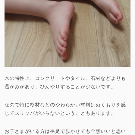
木の特性上、コンクリートやタイル、石材などよりも
温かみがあり、ひんやりすることが少ないです。
なので特に杉材などのやわらかい材料はぬくもりを感
じてスリッパがいらないということもあります。
お子さまがいる方は裸足で歩かせても全然いいと思い