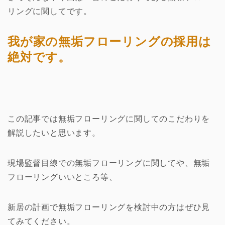
リングに関してです。
我が家の無垢フローリングの採用は
絶対です。
この記事では無垢フローリングに関してのこだわりを
解説したいと思います。
現場監督目線での無垢フローリングに関してや、無垢
フローリングいいところ等、
新居の計画で無垢フローリングを検討中の方はぜひ見
てみてください。