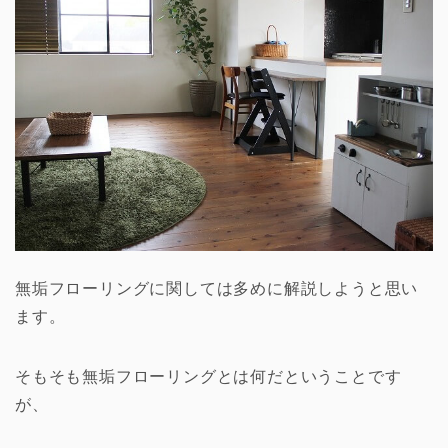
無垢フローリングに関しては多めに解説しようと思い
ます。
そもそも無垢フローリングとは何だということです
が、