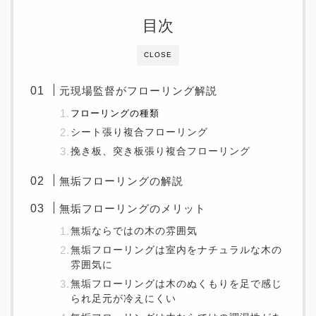
目次
CLOSE
元現場監督がフローリング解説
フローリングの種類
シート張り複合フローリング
挽き板、突き板張り複合フローリング
無垢フローリングの解説
無垢フローリングのメリット
無垢ならではの木の雰囲気
無垢フローリングは室内をナチュラルな木の
雰囲気に
無垢フローリングは木のぬくもりを足で感じ
られ足元が冷えにくい