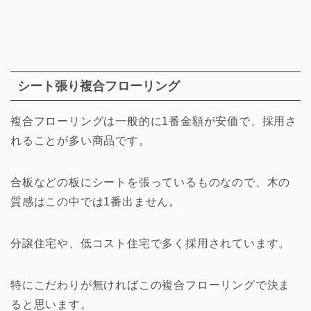
シート張り複合フローリング
複合フローリングは一般的に1番金額が安価で、採用さ
れることが多い商品です。
合板などの板にシートを張っているものなので、木の
質感はこの中では1番出ません。
分譲住宅や、低コスト住宅で多く採用されています。
特にこだわりが無ければこの複合フローリングで決ま
ると思います。