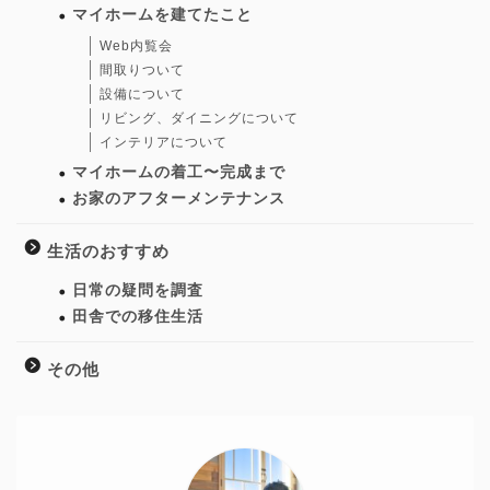
マイホームを建てたこと
Web内覧会
間取りついて
設備について
リビング、ダイニングについて
インテリアについて
マイホームの着工〜完成まで
お家のアフターメンテナンス
生活のおすすめ
日常の疑問を調査
田舎での移住生活
その他