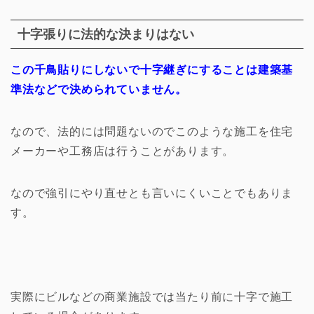
十字張りに法的な決まりはない
この千鳥貼りにしないで十字継ぎにすることは建築基
準法などで決められていません。
なので、法的には問題ないのでこのような施工を住宅
メーカーや工務店は行うことがあります。
なので強引にやり直せとも言いにくいことでもありま
す。
実際にビルなどの商業施設では当たり前に十字で施工