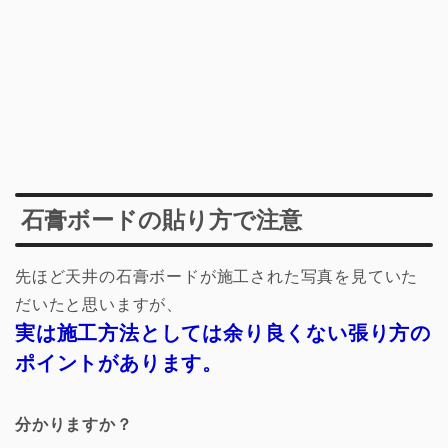
石膏ボードの貼り方で注意
先ほど天井の石膏ボードが施工された写真を見ていた
だいたと思いますが、
実は施工方法としては余り良くない張り方の
ポイントがあります。
分かりますか？