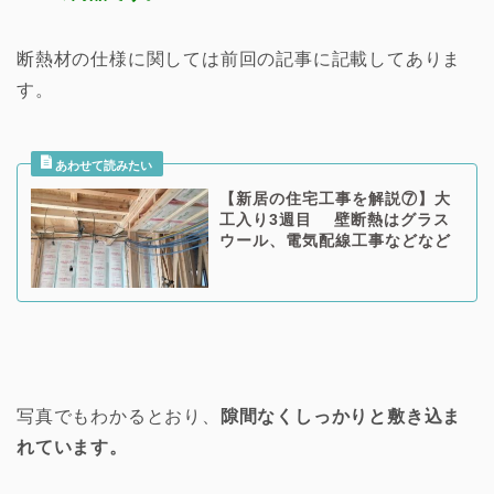
断熱材の仕様に関しては前回の記事に記載してありま
す。
【新居の住宅工事を解説⑦】大
工入り3週目 壁断熱はグラス
ウール、電気配線工事などなど
写真でもわかるとおり、
隙間なくしっかりと敷き込ま
れています。