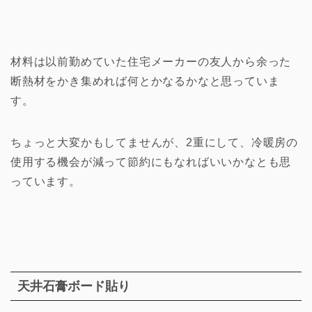
材料は以前勤めていた住宅メーカーの友人から余った
断熱材をかき集めれば何とかなるかなと思っていま
す。
ちょっと大変かもしてませんが、2重にして、冷暖房の
使用する機会が減って節約にもなればいいかなとも思
っています。
天井石膏ボード貼り