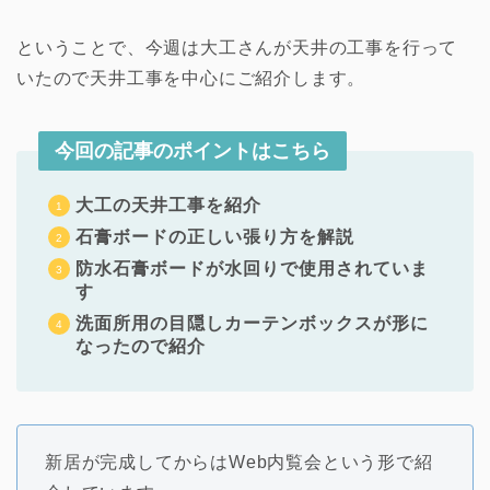
ということで、今週は大工さんが天井の工事を行って
いたので天井工事を中心にご紹介します。
今回の記事のポイントはこちら
大工の天井工事を紹介
石膏ボードの正しい張り方を解説
防水石膏ボードが水回りで使用されていま
す
洗面所用の目隠しカーテンボックスが形に
なったので紹介
新居が完成してからはWeb内覧会という形で紹