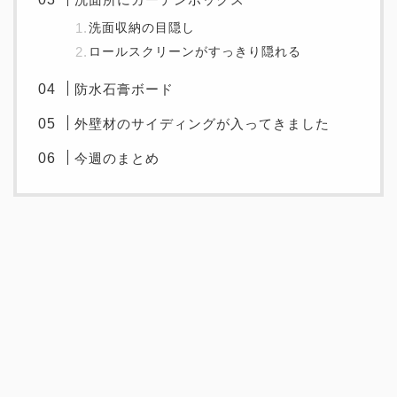
洗面収納の目隠し
ロールスクリーンがすっきり隠れる
防水石膏ボード
外壁材のサイディングが入ってきました
今週のまとめ