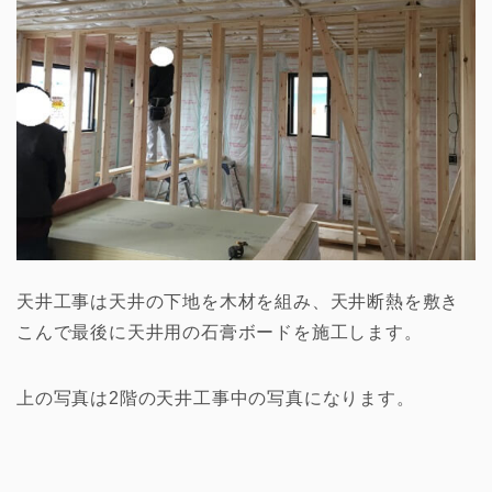
天井工事は天井の下地を木材を組み、天井断熱を敷き
こんで最後に天井用の石膏ボードを施工します。
上の写真は2階の天井工事中の写真になります。