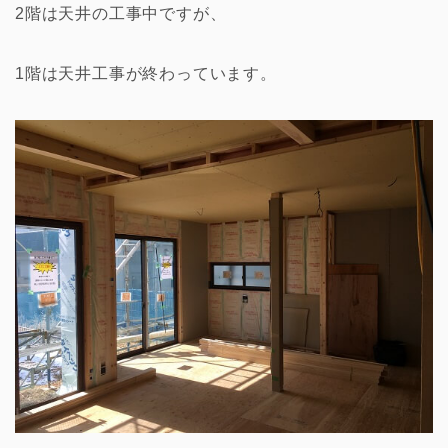
2階は天井の工事中ですが、
1階は天井工事が終わっています。