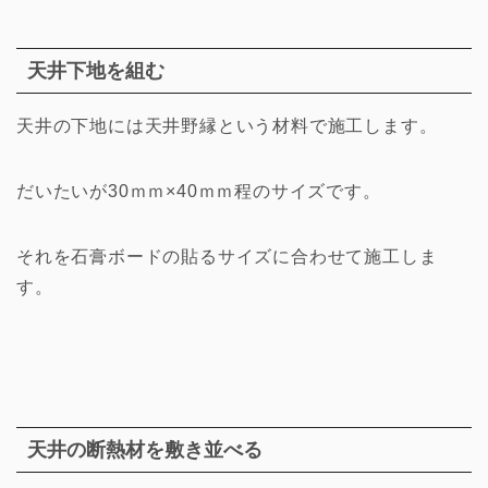
天井下地を組む
天井の下地には天井野縁という材料で施工します。
だいたいが30ｍｍ×40ｍｍ程のサイズです。
それを石膏ボードの貼るサイズに合わせて施工しま
す。
天井の断熱材を敷き並べる