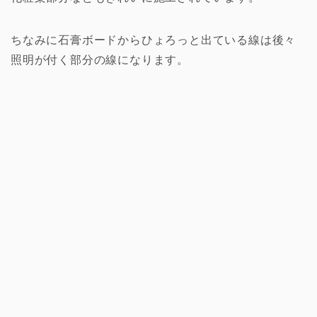
ちなみに石膏ボードからひょろっと出ている線は後々
照明が付く部分の線になります。