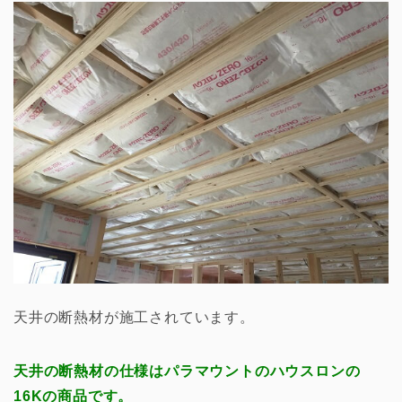
天井の断熱材が施工されています。
天井の断熱材の仕様はパラマウントのハウスロンの
16Kの商品です。