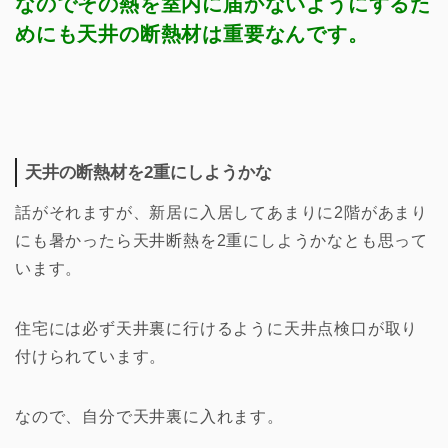
なのでその熱を室内に届かないようにするた
めにも天井の断熱材は重要なんです。
天井の断熱材を2重にしようかな
話がそれますが、新居に入居してあまりに2階があまり
にも暑かったら天井断熱を2重にしようかなとも思って
います。
住宅には必ず天井裏に行けるように天井点検口が取り
付けられています。
なので、自分で天井裏に入れます。