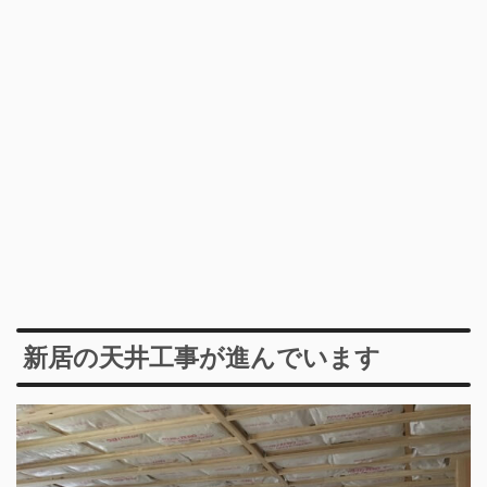
新居の天井工事が進んでいます