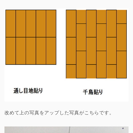
改めて上の写真をアップした写真がこちらです。