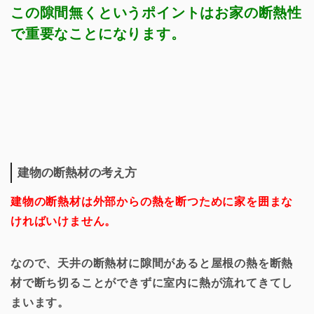
この隙間無くというポイントはお家の断熱性
で重要なことになります。
建物の断熱材の考え方
建物の断熱材は外部からの熱を断つために家を囲まな
ければいけません。
なので、天井の断熱材に隙間があると屋根の熱を断熱
材で断ち切ることができずに室内に熱が流れてきてし
まいます。