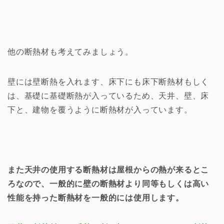
他の断熱材も考えてみましょう。
壁には壁断熱を入れます、床下にも床下断熱材もしく
は、基礎に基礎断熱が入っているため、天井、壁、床
下と、建物を覆うように断熱材が入っています。
また天井の使用する断熱材は屋根からの熱が来るとこ
ろなので、一般的に壁の断熱材より同等もしくは高い
性能を持った断熱材を一般的には使用します。