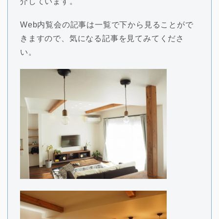
介しています。
Web内覧会の記事は一覧で下から見ることがで
きますので、気になる記事を見てみてくださ
い。