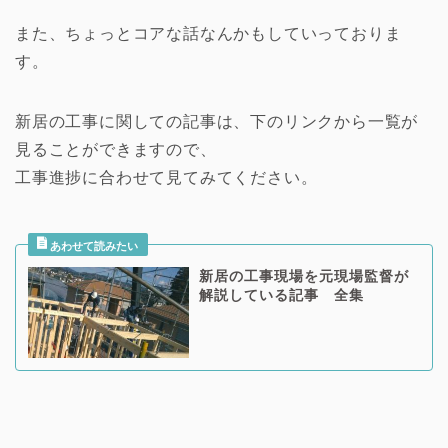
また、ちょっとコアな話なんかもしていっておりま
す。
新居の工事に関しての記事は、下のリンクから一覧が
見ることができますので、
工事進捗に合わせて見てみてください。
新居の工事現場を元現場監督が
解説している記事 全集