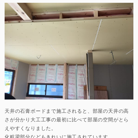
天井の石膏ボードまで施工されると、部屋の天井の高
さが分かり大工工事の最初に比べて部屋の空間がとら
えやすくなりました。
化粧梁部分などもきれいに施工されています。