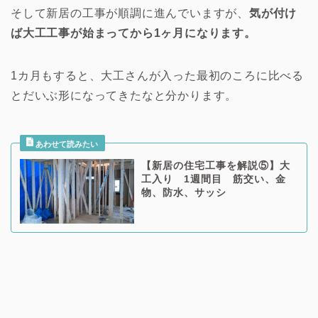
そして新居の工事が順調に進んでいますが、
気が付け
ば大工工事が始まってから1ヶ月になります。
1カ月もすると、大工さんが入った最初のころに比べる
とだいぶ形になってきたなと分かります。
【新居の住宅工事を解説⑤】大
工入り 1週間目 筋交い、金
物、防水、サッシ