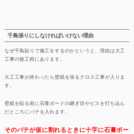
千鳥張りにしなければいけない理由
なぜ千鳥貼りで施工をするのかというと、理由は大工
工事の後工程にあります。
大工工事が終わったら壁紙を張るクロス工事が入りま
す。
壁紙を貼る前に石膏ボードの継ぎ目やビスを打ち込ん
だところにパテを入れます。
そのパテが仮に割れるときに十字に石膏ボー