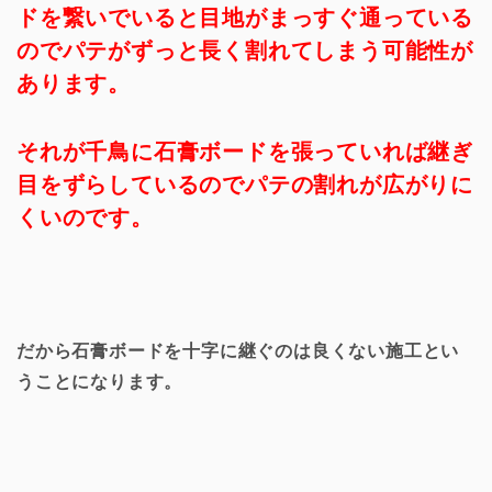
ドを繋いでいると目地がまっすぐ通っている
のでパテがずっと長く割れてしまう可能性が
あります。
それが千鳥に石膏ボードを張っていれば継ぎ
目をずらしているのでパテの割れが広がりに
くいのです。
だから石膏ボードを十字に継ぐのは良くない施工とい
うことになります。