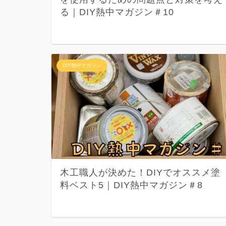
る｜DIY熱中マガジン＃10
DIY熱中マガジン
木工職人が決めた！DIYでオススメ塗
料ベスト5｜DIY熱中マガジン＃8