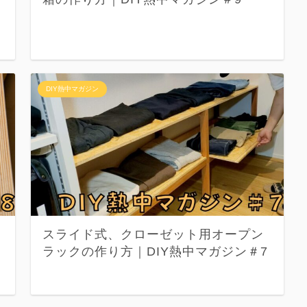
DIY熱中マガジン
スライド式、クローゼット用オープン
ラックの作り方｜DIY熱中マガジン＃7