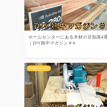
ホームセンターにある木材の豆知識4
｜DIY熱中マガジン＃4
DIY熱中マガジン