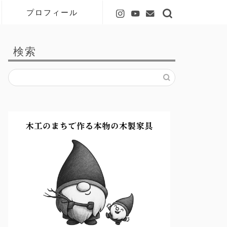
プロフィール
検索