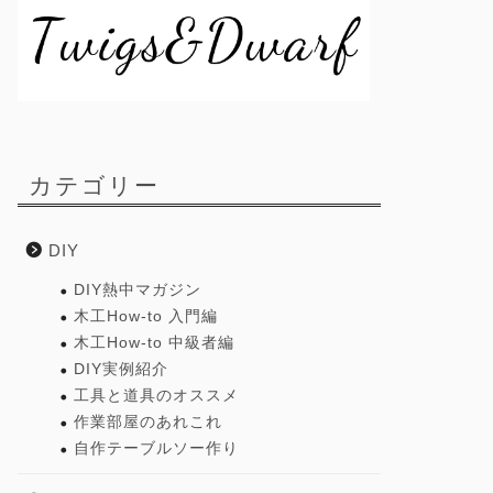
カテゴリー
DIY
DIY熱中マガジン
木工How-to 入門編
木工How-to 中級者編
DIY実例紹介
工具と道具のオススメ
作業部屋のあれこれ
自作テーブルソー作り