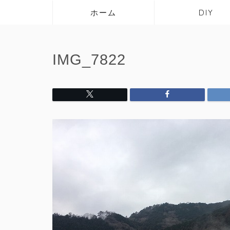
ホーム
DIY
IMG_7822