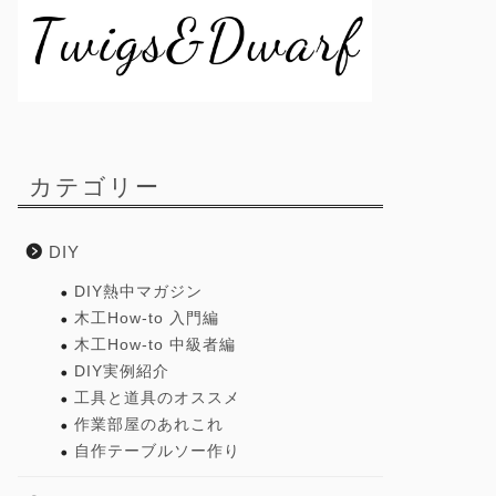
カテゴリー
DIY
DIY熱中マガジン
木工How-to 入門編
木工How-to 中級者編
DIY実例紹介
工具と道具のオススメ
作業部屋のあれこれ
自作テーブルソー作り