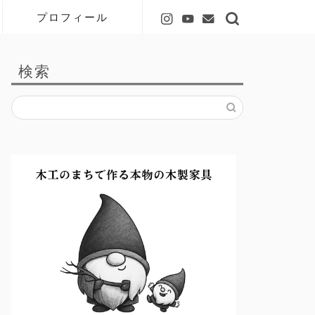
プロフィール
検索