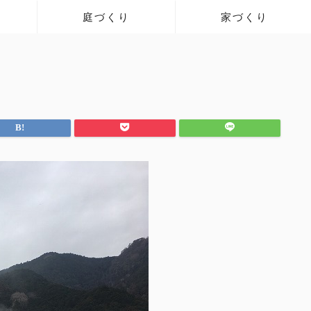
庭づくり
家づくり