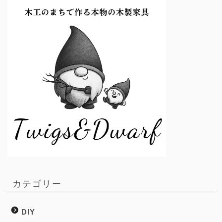
カテゴリー
DIY