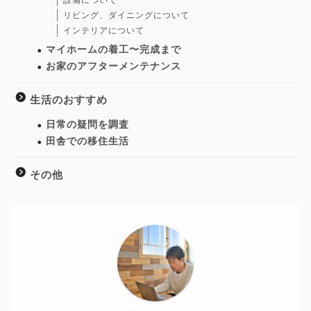
リビング、ダイニングについて
インテリアについて
マイホームの着工〜完成まで
お家のアフターメンテナンス
生活のおすすめ
日常の疑問を調査
田舎での移住生活
その他
ホーム